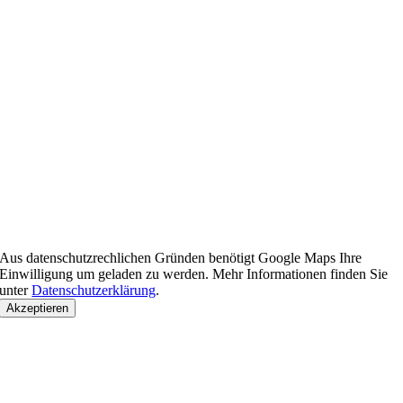
Aus datenschutzrechlichen Gründen benötigt Google Maps Ihre
Einwilligung um geladen zu werden. Mehr Informationen finden Sie
unter
Datenschutzerklärung
.
Akzeptieren