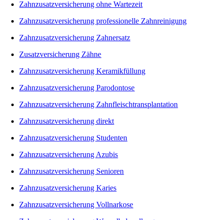
Zahnzusatzversicherung ohne Wartezeit
Zahnzusatzversicherung professionelle Zahnreinigung
Zahnzusatzversicherung Zahnersatz
Zusatzversicherung Zähne
Zahnzusatzversicherung Keramikfüllung
Zahnzusatzversicherung Parodontose
Zahnzusatzversicherung Zahnfleischtransplantation
Zahnzusatzversicherung direkt
Zahnzusatzversicherung Studenten
Zahnzusatzversicherung Azubis
Zahnzusatzversicherung Senioren
Zahnzusatzversicherung Karies
Zahnzusatzversicherung Vollnarkose