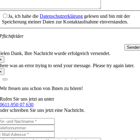
Ja, ich habe die
Datenschutzerklärung
gelesen und bin mit der
Speicherung meiner Daten zur Kontaktaufnahme einverstanden.
Pflichtfelder
Sende
ielen Dank, Ihre Nachricht wurde erfolgreich versendet.
×
here was an error trying to send your message. Please try again later.
×
Wir freuen uns schon
von Ihnen zu hören!
Rufen Sie uns jetzt an unter
0611-950 07 630
oder schreiben Sie uns jetzt eine Nachricht.