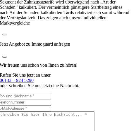
Segment der Zahnzusatztarife wird überwiegend nach „Art der
Schaden“ kalkuliert. Der vermeintlich günstigere Startbeitrag eines
nach Art der Schaden kalkulierten Tarifs relativiert sich somit während
der Vertragslaufzeit. Das zeigen auch unsere individuellen
Marktvergleiche
Jetzt Angebot zu Immoguard anfragen
Wir freuen uns schon
von Ihnen zu hören!
Rufen Sie uns jetzt an unter
06133 – 924 5290
oder schreiben Sie uns jetzt eine Nachricht.