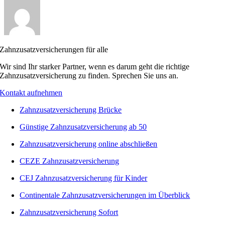
Zahnzusatzversicherungen für alle
Wir sind Ihr starker Partner, wenn es darum geht die richtige
Zahnzusatzversicherung zu finden. Sprechen Sie uns an.
Kontakt aufnehmen
Zahnzusatzversicherung Brücke
Günstige Zahnzusatzversicherung ab 50
Zahnzusatzversicherung online abschließen
CEZE Zahnzusatzversicherung
CEJ Zahnzusatzversicherung für Kinder
Continentale Zahnzusatzversicherungen im Überblick
Zahnzusatzversicherung Sofort