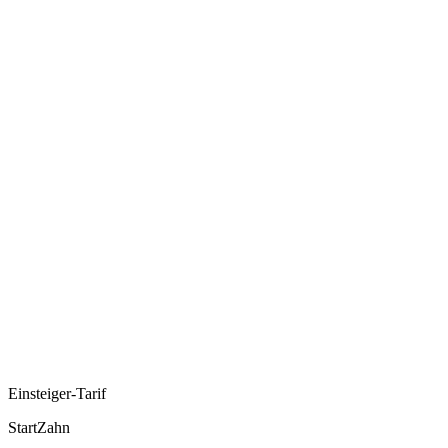
Einsteiger-Tarif
StartZahn