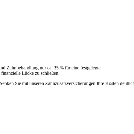
nd Zahnbehandlung nur ca. 35 % für eine festgelegte
finanzielle Lücke zu schließen.
 Senken Sie mit unseren Zahnzusatzversicherungen Ihre Kosten deutlic