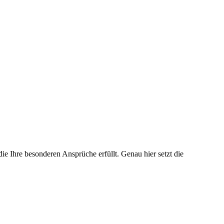
ie Ihre besonderen Ansprüche erfüllt. Genau hier setzt die