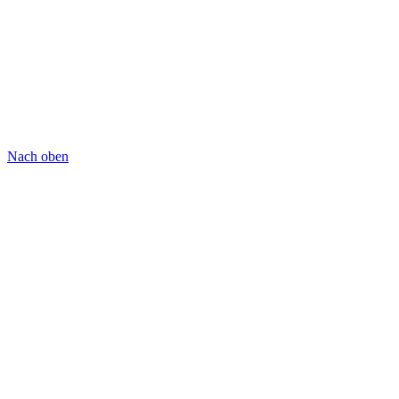
Nach oben