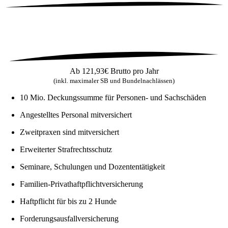
Ab
121,93€
Brutto pro Jahr
(inkl. maximaler SB und Bundelnachlässen)
10 Mio. Deckungssumme für Personen- und Sachschäden
Angestelltes Personal mitversichert
Zweitpraxen sind mitversichert
Erweiterter Strafrechtsschutz
Seminare, Schulungen und Dozententätigkeit
Familien-Privathaftpflichtversicherung
Haftpflicht für bis zu 2 Hunde
Forderungsausfallversicherung