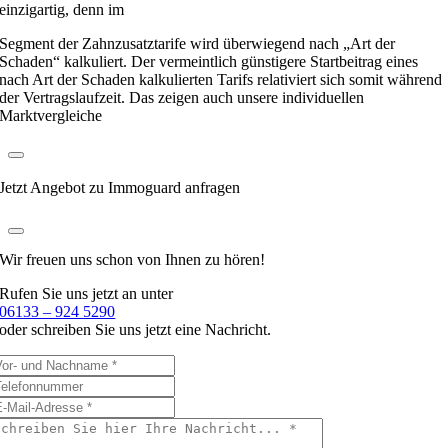
einzigartig, denn im
Segment der Zahnzusatztarife wird überwiegend nach „Art der
Schaden“ kalkuliert. Der vermeintlich günstigere Startbeitrag eines
nach Art der Schaden kalkulierten Tarifs relativiert sich somit während
der Vertragslaufzeit. Das zeigen auch unsere individuellen
Marktvergleiche
Jetzt Angebot zu Immoguard anfragen
Wir freuen uns schon
von Ihnen zu hören!
Rufen Sie uns jetzt an unter
06133 – 924 5290
oder schreiben Sie uns jetzt eine Nachricht.