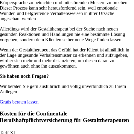
Körpersprache zu betrachten und mit störenden Mustern zu brechen.
Dieser Prozess kann sehr herausfordernd sein, weil emotionale
Wunden und tiefgreifende Verhaltensweisen in ihrer Ursache
angeschaut werden.
Allerdings wird der Gestalttherapeut bei der Suche nach neuen
gesunden Reaktionen und Handlungen nie eine bestimmte Lösung
vorgeben, sondern dem Klienten selber neue Wege finden lassen.
Wenn der Gestalttherapeut das Gefühl hat der Klient ist allmählich in
der Lage ungesunde Verhaltensmuster zu erkennen und aufzugeben,
wird er sich mehr und mehr distanzieren, um diesen daran zu
gewöhnen auch ohne ihn auszukommen.
Sie haben noch Fragen?
Wir beraten Sie gern ausführlich und völlig unverbindlich zu Ihrem
Anliegen.
Gratis beraten lassen
Kosten für die Continentale
Berufshaftpflichtversicherung für Gestalttherapeuten
Tarif
XL