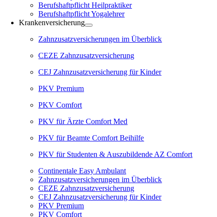
Berufshaftpflicht Heilpraktiker
Berufshaftpflicht Yogalehrer
Krankenversicherung
Zahnzusatzversicherungen im Überblick
CEZE Zahnzusatzversicherung
CEJ Zahnzusatzversicherung für Kinder
PKV Premium
PKV Comfort
PKV für Ärzte Comfort Med
PKV für Beamte Comfort Beihilfe
PKV für Studenten & Auszubildende AZ Comfort
Continentale Easy Ambulant
Zahnzusatzversicherungen im Überblick
CEZE Zahnzusatzversicherung
CEJ Zahnzusatzversicherung für Kinder
PKV Premium
PKV Comfort