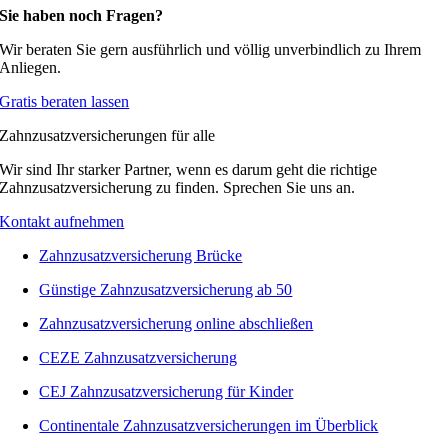
Sie haben noch Fragen?
Wir beraten Sie gern ausführlich und völlig unverbindlich zu Ihrem
Anliegen.
Gratis beraten lassen
Zahnzusatzversicherungen für alle
Wir sind Ihr starker Partner, wenn es darum geht die richtige
Zahnzusatzversicherung zu finden. Sprechen Sie uns an.
Kontakt aufnehmen
Zahnzusatzversicherung Brücke
Günstige Zahnzusatzversicherung ab 50
Zahnzusatzversicherung online abschließen
CEZE Zahnzusatzversicherung
CEJ Zahnzusatzversicherung für Kinder
Continentale Zahnzusatzversicherungen im Überblick