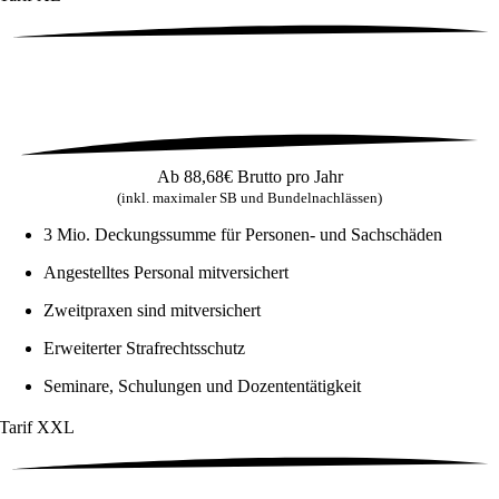
Ab
88,68€
Brutto pro Jahr
(inkl. maximaler SB und Bundelnachlässen)
3 Mio. Deckungssumme für Personen- und Sachschäden
Angestelltes Personal mitversichert
Zweitpraxen sind mitversichert
Erweiterter Strafrechtsschutz
Seminare, Schulungen und Dozententätigkeit
Tarif
XXL