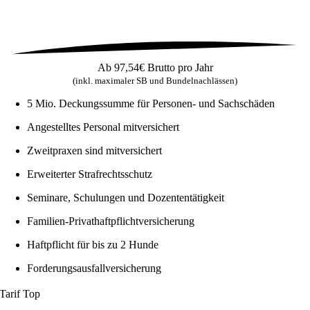
Ab
97,54€
Brutto pro Jahr
(inkl. maximaler SB und Bundelnachlässen)
5 Mio. Deckungssumme für Personen- und Sachschäden
Angestelltes Personal mitversichert
Zweitpraxen sind mitversichert
Erweiterter Strafrechtsschutz
Seminare, Schulungen und Dozententätigkeit
Familien-Privathaftpflichtversicherung
Haftpflicht für bis zu 2 Hunde
Forderungsausfallversicherung
Tarif
Top