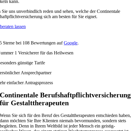
keln kann.
 Sie uns unverbindlich reden und sehen, welche der Continentale
haftpflichtversicherung sich am besten für Sie eignet.
 beraten lassen
5
Sterne bei
108
Bewertungen auf
Google
.
ummer 1 Versicherer für das Heilwesen
esonders günstige Tarife
ersönlicher Ansprechpartner
ehr einfacher Antragsprozess
Continentale Berufshaftpflichtversicherung
für Gestalttherapeuten
Wenn Sie sich für den Beruf des Gestalttherapeuten entschieden haben
dann möchten Sie Ihre Klienten niemals bevormunden, sondern stets
begleiten. Denn in Ihrem Weltbild ist jeder Mensch ein geistig-