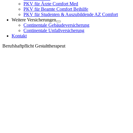
PKV für Ärzte Comfort Med
PKV für Beamte Comfort Beihilfe
PKV für Studenten & Auszubildende AZ Comfort
Weitere Versicherungen
Continentale Gebäudeversicherung
Continentale Unfallversicherung
Kontakt
Berufshaftpflicht Gestalttherapeut