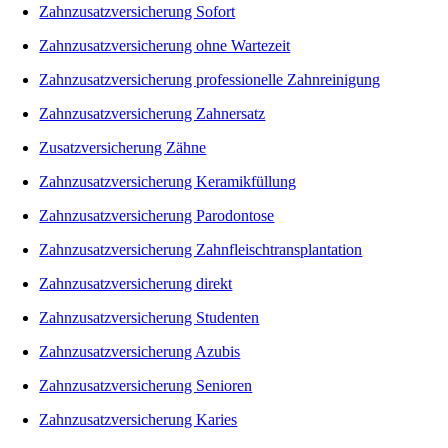
Zahnzusatzversicherung Sofort
Zahnzusatzversicherung ohne Wartezeit
Zahnzusatzversicherung professionelle Zahnreinigung
Zahnzusatzversicherung Zahnersatz
Zusatzversicherung Zähne
Zahnzusatzversicherung Keramikfüllung
Zahnzusatzversicherung Parodontose
Zahnzusatzversicherung Zahnfleischtransplantation
Zahnzusatzversicherung direkt
Zahnzusatzversicherung Studenten
Zahnzusatzversicherung Azubis
Zahnzusatzversicherung Senioren
Zahnzusatzversicherung Karies