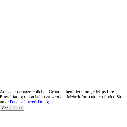
Aus datenschutzrechlichen Gründen benötigt Google Maps Ihre
Einwilligung um geladen zu werden. Mehr Informationen finden Sie
unter
Datenschutzerklärung
.
Akzeptieren