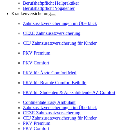
Berufshaftpflicht Heilpraktiker
Berufshaftpflicht Yogalehrer
Krankenversicherung
Zahnzusatzversicherungen im Überblick
CEZE Zahnzusatzversicherung
CEJ Zahnzusatzversicherung für Kinder
PKV Premium
PKV Comfort
PKV für Ärzte Comfort Med
PKV für Beamte Comfort Beihilfe
PKV für Studenten & Auszubildende AZ Comfort
Continentale Easy Ambulant
Zahnzusatzversicherungen im Überblick
CEZE Zahnzusatzversicherung
CEJ Zahnzusatzversicherung für Kinder
PKV Premium
PKV Comfort