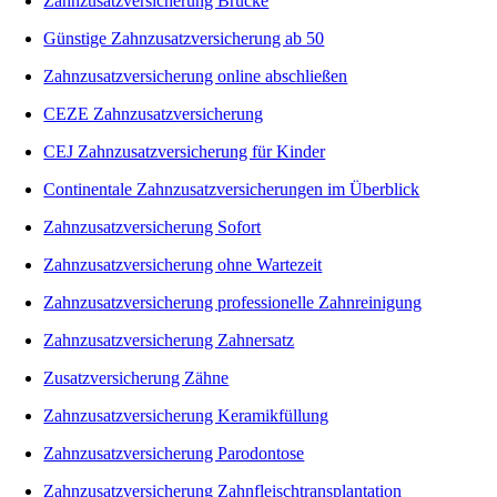
Zahnzusatzversicherung Brücke
Günstige Zahnzusatzversicherung ab 50
Zahnzusatzversicherung online abschließen
CEZE Zahnzusatzversicherung
CEJ Zahnzusatzversicherung für Kinder
Continentale Zahnzusatzversicherungen im Überblick
Zahnzusatzversicherung Sofort
Zahnzusatzversicherung ohne Wartezeit
Zahnzusatzversicherung professionelle Zahnreinigung
Zahnzusatzversicherung Zahnersatz
Zusatzversicherung Zähne
Zahnzusatzversicherung Keramikfüllung
Zahnzusatzversicherung Parodontose
Zahnzusatzversicherung Zahnfleischtransplantation