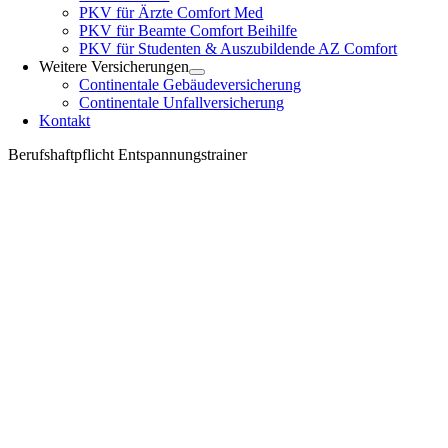
PKV für Ärzte Comfort Med
PKV für Beamte Comfort Beihilfe
PKV für Studenten & Auszubildende AZ Comfort
Weitere Versicherungen
Continentale Gebäudeversicherung
Continentale Unfallversicherung
Kontakt
Berufshaftpflicht Entspannungstrainer