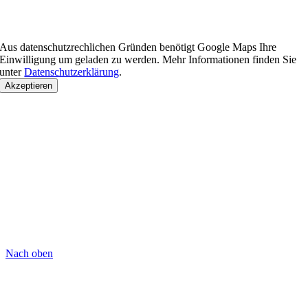
Aus datenschutzrechlichen Gründen benötigt Google Maps Ihre
Einwilligung um geladen zu werden. Mehr Informationen finden Sie
unter
Datenschutzerklärung
.
Akzeptieren
Nach oben