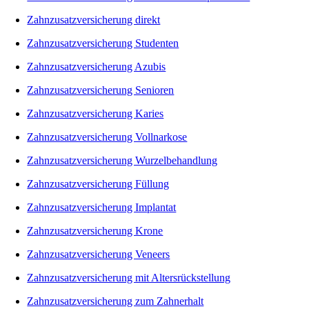
Zahnzusatzversicherung direkt
Zahnzusatzversicherung Studenten
Zahnzusatzversicherung Azubis
Zahnzusatzversicherung Senioren
Zahnzusatzversicherung Karies
Zahnzusatzversicherung Vollnarkose
Zahnzusatzversicherung Wurzelbehandlung
Zahnzusatzversicherung Füllung
Zahnzusatzversicherung Implantat
Zahnzusatzversicherung Krone
Zahnzusatzversicherung Veneers
Zahnzusatzversicherung mit Altersrückstellung
Zahnzusatzversicherung zum Zahnerhalt