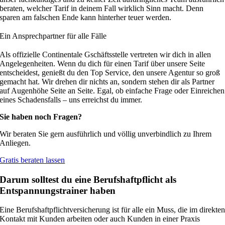
beraten, welcher Tarif in deinem Fall wirklich Sinn macht. Denn
sparen am falschen Ende kann hinterher teuer werden.
Ein Ansprechpartner für alle Fälle
Als offizielle Continentale Gschäftsstelle vertreten wir dich in allen
Angelegenheiten. Wenn du dich für einen Tarif über unsere Seite
entscheidest, genießt du den Top Service, den unsere Agentur so groß
gemacht hat. Wir drehen dir nichts an, sondern stehen dir als Partner
auf Augenhöhe Seite an Seite. Egal, ob einfache Frage oder Einreichen
eines Schadensfalls – uns erreichst du immer.
Sie haben noch Fragen?
Wir beraten Sie gern ausführlich und völlig unverbindlich zu Ihrem
Anliegen.
Gratis beraten lassen
Darum solltest du eine Berufshaftpflicht als
Entspannungstrainer haben
Eine Berufshaftpflichtversicherung ist für alle ein Muss, die im direkte
Kontakt mit Kunden arbeiten oder auch Kunden in einer Praxis