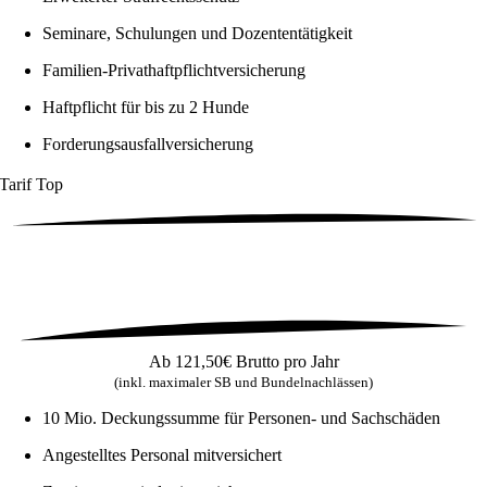
Seminare, Schulungen und Dozententätigkeit
Familien-Privathaftpflichtversicherung
Haftpflicht für bis zu 2 Hunde
Forderungsausfallversicherung
Tarif
Top
Ab
121,50€
Brutto pro Jahr
(inkl. maximaler SB und Bundelnachlässen)
10 Mio. Deckungssumme für Personen- und Sachschäden
Angestelltes Personal mitversichert