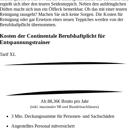
ergießt sich über den teuren Seidenteppich. Neben den aufdringlichen
Düften macht sich nun ein Ölfleck bemerkbar. Ob das mit einer teuren
Reinigung rausgeht? Machen Sie sich keine Sorgen. Die Kosten für
Reinigung oder gar Ersetzen eines neuen Teppiches werden von der
Berufshaftpflicht übernommen.
Kosten der Continentale Berufshaftplicht für
Entspannungstrainer
Tarif
XL
Ab
88,36€
Brutto pro Jahr
(inkl. maximaler SB und Bundelnachlässen)
3 Mio. Deckungssumme für Personen- und Sachschäden
Angestelltes Personal mitversichert