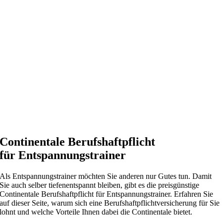
Continentale Berufshaftpflicht
für Entspannungstrainer
Als Entspannungstrainer möchten Sie anderen nur Gutes tun. Damit
Sie auch selber tiefenentspannt bleiben, gibt es die preisgünstige
Continentale Berufshaftpflicht für Entspannungstrainer. Erfahren Sie
auf dieser Seite, warum sich eine Berufshaftpflichtversicherung für Sie
lohnt und welche Vorteile Ihnen dabei die Continentale bietet.