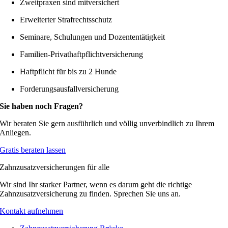
Zweitpraxen sind mitversichert
Erweiterter Strafrechtsschutz
Seminare, Schulungen und Dozententätigkeit
Familien-Privathaftpflichtversicherung
Haftpflicht für bis zu 2 Hunde
Forderungsausfallversicherung
Sie haben noch Fragen?
Wir beraten Sie gern ausführlich und völlig unverbindlich zu Ihrem
Anliegen.
Gratis beraten lassen
Zahnzusatzversicherungen für alle
Wir sind Ihr starker Partner, wenn es darum geht die richtige
Zahnzusatzversicherung zu finden. Sprechen Sie uns an.
Kontakt aufnehmen