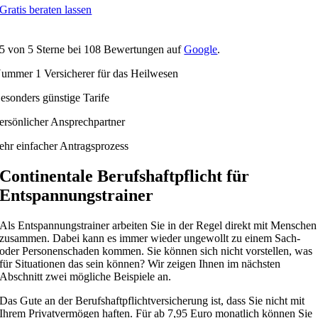
Gratis beraten lassen
5
von
5
Sterne bei
108
Bewertungen auf
Google
.
ummer 1 Versicherer für das Heilwesen
esonders günstige Tarife
ersönlicher Ansprechpartner
ehr einfacher Antragsprozess
Continentale Berufshaftpflicht für
Entspannungstrainer
Als Entspannungstrainer arbeiten Sie in der Regel direkt mit Menschen
zusammen. Dabei kann es immer wieder ungewollt zu einem Sach-
oder Personenschaden kommen. Sie können sich nicht vorstellen, was
für Situationen das sein können? Wir zeigen Ihnen im nächsten
Abschnitt zwei mögliche Beispiele an.
Das Gute an der Berufshaftpflichtversicherung ist, dass Sie nicht mit
Ihrem Privatvermögen haften. Für ab 7,95 Euro monatlich können Sie