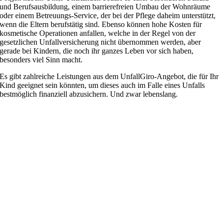
und Berufsausbildung, einem barrierefreien Umbau der Wohnräume
oder einem Betreuungs-Service, der bei der Pflege daheim unterstützt,
wenn die Eltern berufstätig sind. Ebenso können hohe Kosten für
kosmetische Operationen anfallen, welche in der Regel von der
gesetzlichen Unfallversicherung nicht übernommen werden, aber
gerade bei Kindern, die noch ihr ganzes Leben vor sich haben,
besonders viel Sinn macht.
Es gibt zahlreiche Leistungen aus dem UnfallGiro-Angebot, die für Ihr
Kind geeignet sein könnten, um dieses auch im Falle eines Unfalls
bestmöglich finanziell abzusichern. Und zwar lebenslang.