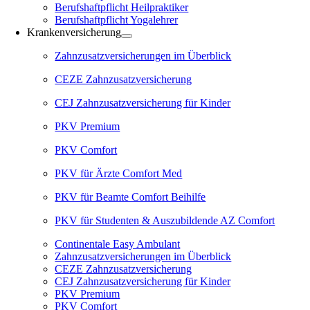
Berufshaftpflicht Heilpraktiker
Berufshaftpflicht Yogalehrer
Krankenversicherung
Zahnzusatzversicherungen im Überblick
CEZE Zahnzusatzversicherung
CEJ Zahnzusatzversicherung für Kinder
PKV Premium
PKV Comfort
PKV für Ärzte Comfort Med
PKV für Beamte Comfort Beihilfe
PKV für Studenten & Auszubildende AZ Comfort
Continentale Easy Ambulant
Zahnzusatzversicherungen im Überblick
CEZE Zahnzusatzversicherung
CEJ Zahnzusatzversicherung für Kinder
PKV Premium
PKV Comfort