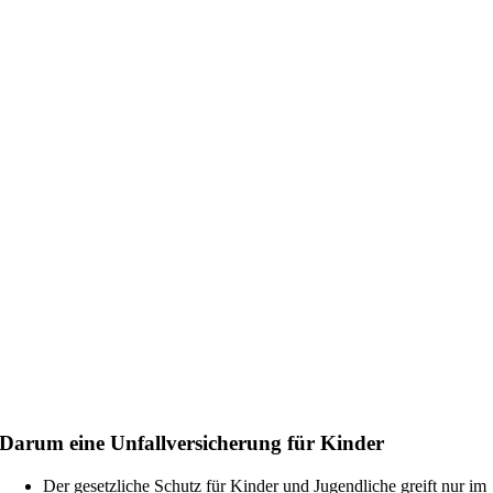
Darum eine Unfallversicherung für Kinder
Der gesetzliche Schutz für Kinder und Jugendliche greift nur im