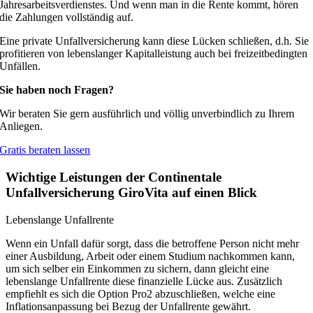
Jahresarbeitsverdienstes. Und wenn man in die Rente kommt, hören
die Zahlungen vollständig auf.
Eine private Unfallversicherung kann diese Lücken schließen, d.h. Sie
profitieren von lebenslanger Kapitalleistung auch bei freizeitbedingten
Unfällen.
Sie haben noch Fragen?
Wir beraten Sie gern ausführlich und völlig unverbindlich zu Ihrem
Anliegen.
Gratis beraten lassen
Wichtige Leistungen der Continentale
Unfallversicherung GiroVita auf einen Blick
Lebenslange Unfallrente
Wenn ein Unfall dafür sorgt, dass die betroffene Person nicht mehr
einer Ausbildung, Arbeit oder einem Studium nachkommen kann,
um sich selber ein Einkommen zu sichern, dann gleicht eine
lebenslange Unfallrente diese finanzielle Lücke aus. Zusätzlich
empfiehlt es sich die Option Pro2 abzuschließen, welche eine
Inflationsanpassung bei Bezug der Unfallrente gewährt.