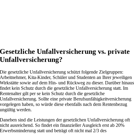
Gesetzliche Unfallversicherung vs. private
Unfallversicherung?
Die gesetzliche Unfallversicherung schützt folgende Zielgruppen:
Arbeitnehmer, Kita-Kinder, Schüler und Studenten an Ihrer jeweiligen
Wirkstätte sowie auf dem Hin- und Rückweg zu dieser. Darüber hinau
findet kein Schutz durch die gesetzliche Unfallversicherung statt. Im
Rentenalter gilt per se kein Schutz durch die gesetzliche
Unfallversicherung. Sollte eine private Berufsunfähigkeitversicherung
vorgelegen haben, so würde diese ebenfalls nach dem Rentenbezug
ungültig werden.
Daneben sind die Leistungen der gesetzlichen Unfallversicherung oft
nicht ausreichend. So findet ein finanzieller Ausgleich erst ab 20%
Erwerbsminderung statt und beträgt oft nicht mal 2/3 des