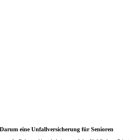
Darum eine Unfallversicherung für Senioren