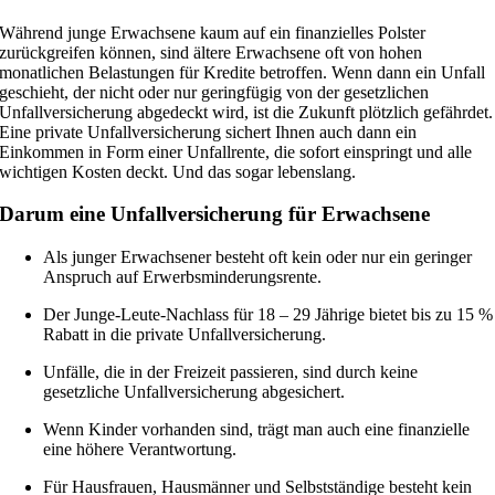
Während junge Erwachsene kaum auf ein finanzielles Polster
zurückgreifen können, sind ältere Erwachsene oft von hohen
monatlichen Belastungen für Kredite betroffen. Wenn dann ein Unfall
geschieht, der nicht oder nur geringfügig von der gesetzlichen
Unfallversicherung abgedeckt wird, ist die Zukunft plötzlich gefährdet.
Eine private Unfallversicherung sichert Ihnen auch dann ein
Einkommen in Form einer Unfallrente, die sofort einspringt und alle
wichtigen Kosten deckt. Und das sogar lebenslang.
Darum eine Unfallversicherung für Erwachsene
Als junger Erwachsener besteht oft kein oder nur ein geringer
Anspruch auf Erwerbsminderungsrente.
Der Junge-Leute-Nachlass für 18 – 29 Jährige bietet bis zu 15 %
Rabatt in die private Unfallversicherung.
Unfälle, die in der Freizeit passieren, sind durch keine
gesetzliche Unfallversicherung abgesichert.
Wenn Kinder vorhanden sind, trägt man auch eine finanzielle
eine höhere Verantwortung.
Für Hausfrauen, Hausmänner und Selbstständige besteht kein