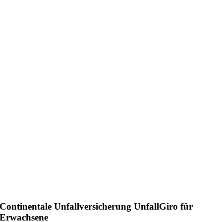
Continentale Unfallversicherung UnfallGiro für
Erwachsene