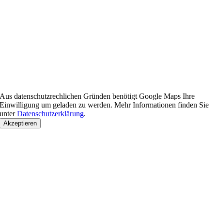
Aus datenschutzrechlichen Gründen benötigt Google Maps Ihre
Einwilligung um geladen zu werden. Mehr Informationen finden Sie
unter
Datenschutzerklärung
.
Akzeptieren