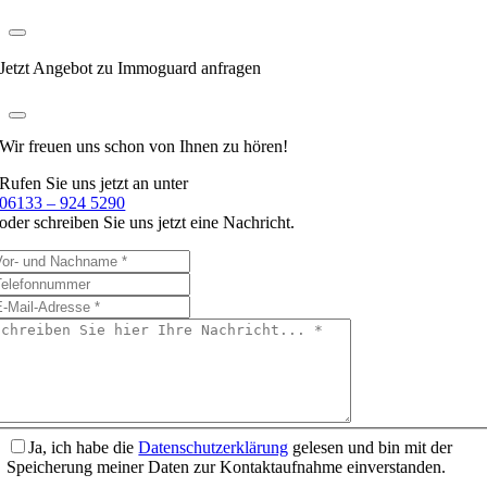
Jetzt Angebot zu Immoguard anfragen
Wir freuen uns schon
von Ihnen zu hören!
Rufen Sie uns jetzt an unter
06133 – 924 5290
oder schreiben Sie uns jetzt eine Nachricht.
Ja, ich habe die
Datenschutzerklärung
gelesen und bin mit der
Speicherung meiner Daten zur Kontaktaufnahme einverstanden.