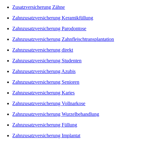
Zusatzversicherung Zähne
Zahnzusatzversicherung Keramikfüllung
Zahnzusatzversicherung Parodontose
Zahnzusatzversicherung Zahnfleischtransplantation
Zahnzusatzversicherung direkt
Zahnzusatzversicherung Studenten
Zahnzusatzversicherung Azubis
Zahnzusatzversicherung Senioren
Zahnzusatzversicherung Karies
Zahnzusatzversicherung Vollnarkose
Zahnzusatzversicherung Wurzelbehandlung
Zahnzusatzversicherung Füllung
Zahnzusatzversicherung Implantat