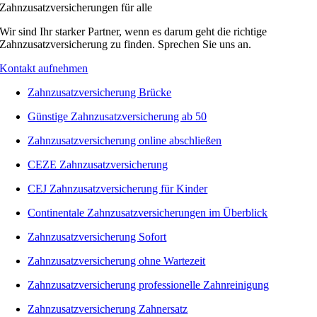
Zahnzusatzversicherungen für alle
Wir sind Ihr starker Partner, wenn es darum geht die richtige
Zahnzusatzversicherung zu finden. Sprechen Sie uns an.
Kontakt aufnehmen
Zahnzusatzversicherung Brücke
Günstige Zahnzusatzversicherung ab 50
Zahnzusatzversicherung online abschließen
CEZE Zahnzusatzversicherung
CEJ Zahnzusatzversicherung für Kinder
Continentale Zahnzusatzversicherungen im Überblick
Zahnzusatzversicherung Sofort
Zahnzusatzversicherung ohne Wartezeit
Zahnzusatzversicherung professionelle Zahnreinigung
Zahnzusatzversicherung Zahnersatz