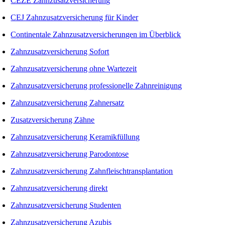
CEZE Zahnzusatzversicherung
CEJ Zahnzusatzversicherung für Kinder
Continentale Zahnzusatzversicherungen im Überblick
Zahnzusatzversicherung Sofort
Zahnzusatzversicherung ohne Wartezeit
Zahnzusatzversicherung professionelle Zahnreinigung
Zahnzusatzversicherung Zahnersatz
Zusatzversicherung Zähne
Zahnzusatzversicherung Keramikfüllung
Zahnzusatzversicherung Parodontose
Zahnzusatzversicherung Zahnfleischtransplantation
Zahnzusatzversicherung direkt
Zahnzusatzversicherung Studenten
Zahnzusatzversicherung Azubis