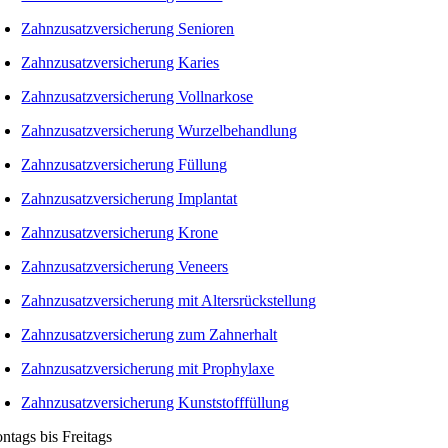
Zahnzusatzversicherung Senioren
Zahnzusatzversicherung Karies
Zahnzusatzversicherung Vollnarkose
Zahnzusatzversicherung Wurzelbehandlung
Zahnzusatzversicherung Füllung
Zahnzusatzversicherung Implantat
Zahnzusatzversicherung Krone
Zahnzusatzversicherung Veneers
Zahnzusatzversicherung mit Altersrückstellung
Zahnzusatzversicherung zum Zahnerhalt
Zahnzusatzversicherung mit Prophylaxe
Zahnzusatzversicherung Kunststofffüllung
ntags bis Freitags