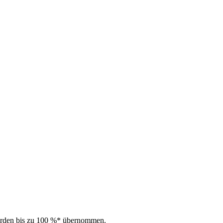
 werden bis zu 100 %* übernommen.