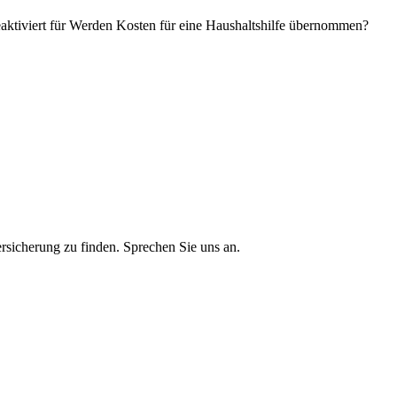
ktiviert
für Werden Kosten für eine Haushaltshilfe übernommen?
ersicherung zu finden. Sprechen Sie uns an.