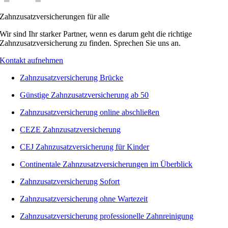
Zahnzusatzversicherungen für alle
Wir sind Ihr starker Partner, wenn es darum geht die richtige
Zahnzusatzversicherung zu finden. Sprechen Sie uns an.
Kontakt aufnehmen
Zahnzusatzversicherung Brücke
Günstige Zahnzusatzversicherung ab 50
Zahnzusatzversicherung online abschließen
CEZE Zahnzusatzversicherung
CEJ Zahnzusatzversicherung für Kinder
Continentale Zahnzusatzversicherungen im Überblick
Zahnzusatzversicherung Sofort
Zahnzusatzversicherung ohne Wartezeit
Zahnzusatzversicherung professionelle Zahnreinigung