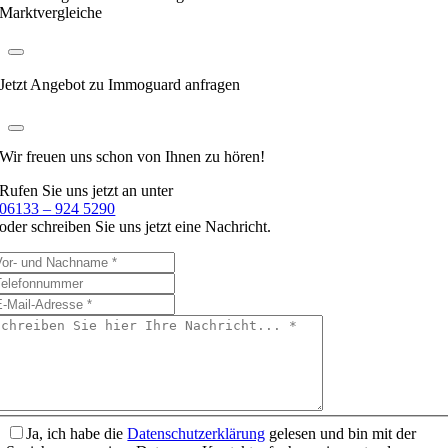
Marktvergleiche
Jetzt Angebot zu Immoguard anfragen
Wir freuen uns schon
von Ihnen zu hören!
Rufen Sie uns jetzt an unter
06133 – 924 5290
oder schreiben Sie uns jetzt eine Nachricht.
Ja, ich habe die
Datenschutzerklärung
gelesen und bin mit der