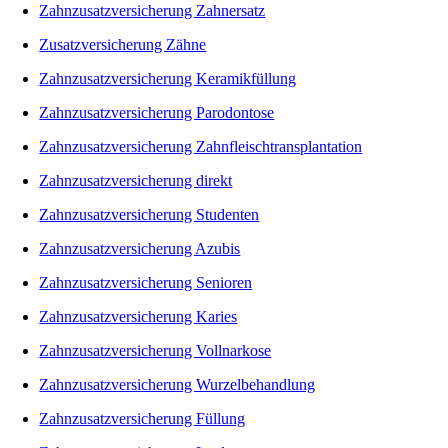
Zahnzusatzversicherung Zahnersatz
Zusatzversicherung Zähne
Zahnzusatzversicherung Keramikfüllung
Zahnzusatzversicherung Parodontose
Zahnzusatzversicherung Zahnfleischtransplantation
Zahnzusatzversicherung direkt
Zahnzusatzversicherung Studenten
Zahnzusatzversicherung Azubis
Zahnzusatzversicherung Senioren
Zahnzusatzversicherung Karies
Zahnzusatzversicherung Vollnarkose
Zahnzusatzversicherung Wurzelbehandlung
Zahnzusatzversicherung Füllung