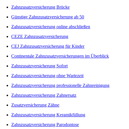
Zahnzusatzversicherung Brücke
Günstige Zahnzusatzversicherung ab 50
Zahnzusatzversicherung online abschließen
CEZE Zahnzusatzversicherung
CEJ Zahnzusatzversicherung für Kinder
Continentale Zahnzusatzversicherungen im Überblick
Zahnzusatzversicherung Sofort
Zahnzusatzversicherung ohne Wartezeit
Zahnzusatzversicherung professionelle Zahnreinigung
Zahnzusatzversicherung Zahnersatz
Zusatzversicherung Zähne
Zahnzusatzversicherung Keramikfüllung
Zahnzusatzversicherung Parodontose