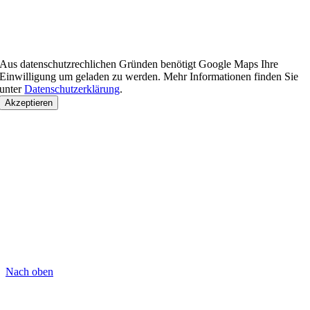
Aus datenschutzrechlichen Gründen benötigt Google Maps Ihre
Einwilligung um geladen zu werden. Mehr Informationen finden Sie
unter
Datenschutzerklärung
.
Akzeptieren
Nach oben