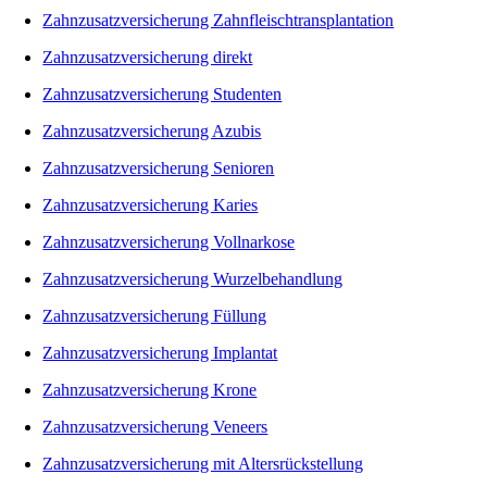
Zahnzusatzversicherung Zahnfleischtransplantation
Zahnzusatzversicherung direkt
Zahnzusatzversicherung Studenten
Zahnzusatzversicherung Azubis
Zahnzusatzversicherung Senioren
Zahnzusatzversicherung Karies
Zahnzusatzversicherung Vollnarkose
Zahnzusatzversicherung Wurzelbehandlung
Zahnzusatzversicherung Füllung
Zahnzusatzversicherung Implantat
Zahnzusatzversicherung Krone
Zahnzusatzversicherung Veneers
Zahnzusatzversicherung mit Altersrückstellung