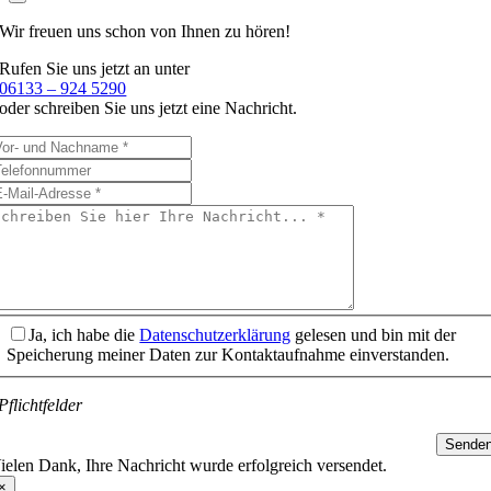
Wir freuen uns schon
von Ihnen zu hören!
Rufen Sie uns jetzt an unter
06133 – 924 5290
oder schreiben Sie uns jetzt eine Nachricht.
Ja, ich habe die
Datenschutzerklärung
gelesen und bin mit der
Speicherung meiner Daten zur Kontaktaufnahme einverstanden.
Pflichtfelder
Sende
ielen Dank, Ihre Nachricht wurde erfolgreich versendet.
×