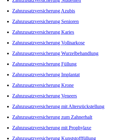
Zahnzusatzversicherung Studenten
Zahnzusatzversicherung Azubis
Zahnzusatzversicherung Senioren
Zahnzusatzversicherung Karies
Zahnzusatzversicherung Vollnarkose
Zahnzusatzversicherung Wurzelbehandlung
Zahnzusatzversicherung Füllung
Zahnzusatzversicherung Implantat
Zahnzusatzversicherung Krone
Zahnzusatzversicherung Veneers
Zahnzusatzversicherung mit Altersrückstellung
Zahnzusatzversicherung zum Zahnerhalt
Zahnzusatzversicherung mit Prophylaxe
Zahnzusatzversicherung Kunststofffüllung