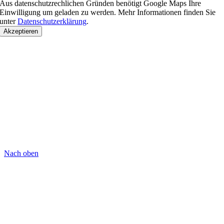
Aus datenschutzrechlichen Gründen benötigt Google Maps Ihre
Einwilligung um geladen zu werden. Mehr Informationen finden Sie
unter
Datenschutzerklärung
.
Akzeptieren
Nach oben