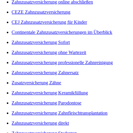
Zahnzusatzversicherung online abschließen
CEZE Zahnzusatzversicherung
CEJ Zahnzusatzversicherung für Kinder
Continentale Zahnzusatzversicherungen im Überblick
Zahnzusatzversicherung Sofort
Zahnzusatzversicherung ohne Wartezeit
Zahnzusatzversicherung professionelle Zahnreinigung
Zahnzusatzversicherung Zahnersatz
Zusatzversicherung Zähne
Zahnzusatzversicherung Keramikfüllung
Zahnzusatzversicherung Parodontose
Zahnzusatzversicherung Zahnfleischtransplantation
Zahnzusatzversicherung direkt