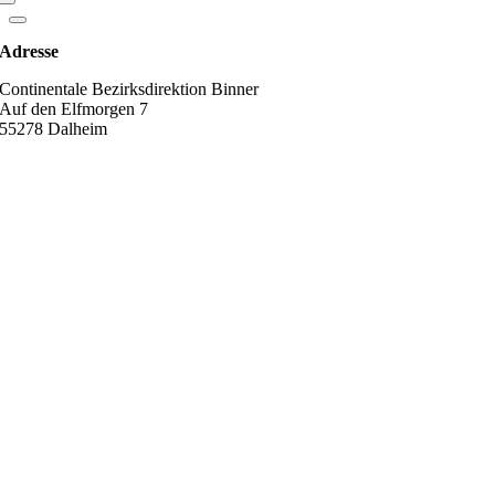
Adresse
Continentale Bezirksdirektion Binner
Auf den Elfmorgen 7
55278 Dalheim