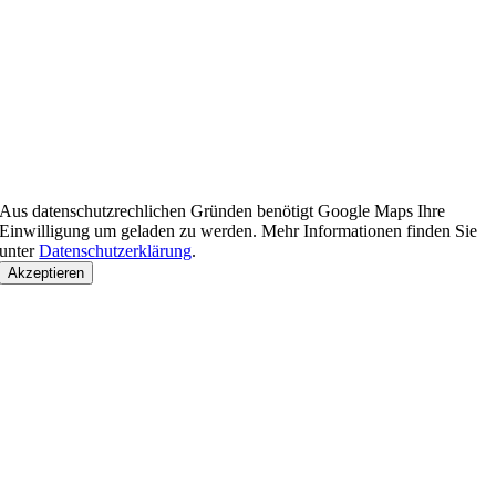
Aus datenschutzrechlichen Gründen benötigt Google Maps Ihre
Einwilligung um geladen zu werden. Mehr Informationen finden Sie
unter
Datenschutzerklärung
.
Akzeptieren