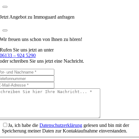
Jetzt Angebot zu Immoguard anfragen
Wir freuen uns schon
von Ihnen zu hören!
Rufen Sie uns jetzt an unter
06133 – 924 5290
oder schreiben Sie uns jetzt eine Nachricht.
Ja, ich habe die
Datenschutzerklärung
gelesen und bin mit der
Speicherung meiner Daten zur Kontaktaufnahme einverstanden.