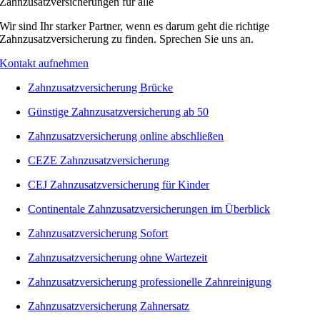
Zahnzusatzversicherungen für alle
Wir sind Ihr starker Partner, wenn es darum geht die richtige
Zahnzusatzversicherung zu finden. Sprechen Sie uns an.
Kontakt aufnehmen
Zahnzusatzversicherung Brücke
Günstige Zahnzusatzversicherung ab 50
Zahnzusatzversicherung online abschließen
CEZE Zahnzusatzversicherung
CEJ Zahnzusatzversicherung für Kinder
Continentale Zahnzusatzversicherungen im Überblick
Zahnzusatzversicherung Sofort
Zahnzusatzversicherung ohne Wartezeit
Zahnzusatzversicherung professionelle Zahnreinigung
Zahnzusatzversicherung Zahnersatz