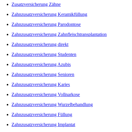
Zusatzversicherung Zähne
Zahnzusatzversicherung Keramikfüllung
Zahnzusatzversicherung Parodontose
Zahnzusatzversicherung Zahnfleischtransplantation
Zahnzusatzversicherung direkt
Zahnzusatzversicherung Studenten
Zahnzusatzversicherung Azubis
Zahnzusatzversicherung Senioren
Zahnzusatzversicherung Karies
Zahnzusatzversicherung Vollnarkose
Zahnzusatzversicherung Wurzelbehandlung
Zahnzusatzversicherung Füllung
Zahnzusatzversicherung Implantat