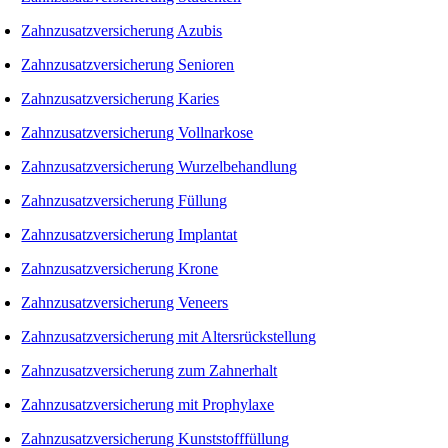
Zahnzusatzversicherung Azubis
Zahnzusatzversicherung Senioren
Zahnzusatzversicherung Karies
Zahnzusatzversicherung Vollnarkose
Zahnzusatzversicherung Wurzelbehandlung
Zahnzusatzversicherung Füllung
Zahnzusatzversicherung Implantat
Zahnzusatzversicherung Krone
Zahnzusatzversicherung Veneers
Zahnzusatzversicherung mit Altersrückstellung
Zahnzusatzversicherung zum Zahnerhalt
Zahnzusatzversicherung mit Prophylaxe
Zahnzusatzversicherung Kunststofffüllung