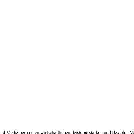
edizinern einen wirtschaftlichen, leistungsstarken und flexiblen Ve