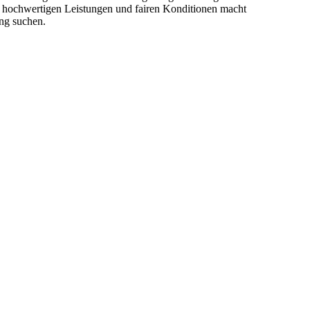
us hochwertigen Leistungen und fairen Konditionen macht
ng suchen.