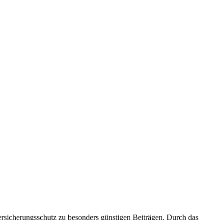
rsicherungsschutz zu besonders günstigen Beiträgen. Durch das