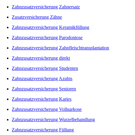
Zahnzusatzversicherung Zahnersatz
Zusatzversicherung Zähne
Zahnzusatzversicherung Keramikfüllung
Zahnzusatzversicherung Parodontose
Zahnzusatzversicherung Zahnfleischtransplantation
Zahnzusatzversicherung direkt
Zahnzusatzversicherung Studenten
Zahnzusatzversicherung Azubis
Zahnzusatzversicherung Senioren
Zahnzusatzversicherung Karies
Zahnzusatzversicherung Vollnarkose
Zahnzusatzversicherung Wurzelbehandlung
Zahnzusatzversicherung Füllung