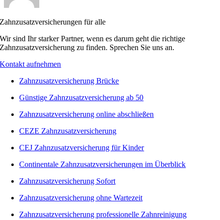
Zahnzusatzversicherungen für alle
Wir sind Ihr starker Partner, wenn es darum geht die richtige
Zahnzusatzversicherung zu finden. Sprechen Sie uns an.
Kontakt aufnehmen
Zahnzusatzversicherung Brücke
Günstige Zahnzusatzversicherung ab 50
Zahnzusatzversicherung online abschließen
CEZE Zahnzusatzversicherung
CEJ Zahnzusatzversicherung für Kinder
Continentale Zahnzusatzversicherungen im Überblick
Zahnzusatzversicherung Sofort
Zahnzusatzversicherung ohne Wartezeit
Zahnzusatzversicherung professionelle Zahnreinigung