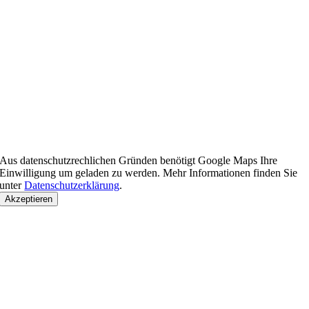
Aus datenschutzrechlichen Gründen benötigt Google Maps Ihre
Einwilligung um geladen zu werden. Mehr Informationen finden Sie
unter
Datenschutzerklärung
.
Akzeptieren