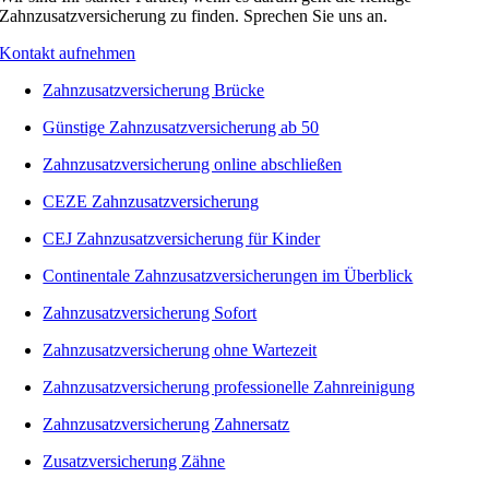
Zahnzusatzversicherung zu finden. Sprechen Sie uns an.
Kontakt aufnehmen
Zahnzusatzversicherung Brücke
Günstige Zahnzusatzversicherung ab 50
Zahnzusatzversicherung online abschließen
CEZE Zahnzusatzversicherung
CEJ Zahnzusatzversicherung für Kinder
Continentale Zahnzusatzversicherungen im Überblick
Zahnzusatzversicherung Sofort
Zahnzusatzversicherung ohne Wartezeit
Zahnzusatzversicherung professionelle Zahnreinigung
Zahnzusatzversicherung Zahnersatz
Zusatzversicherung Zähne