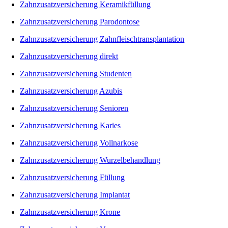
Zahnzusatzversicherung Keramikfüllung
Zahnzusatzversicherung Parodontose
Zahnzusatzversicherung Zahnfleischtransplantation
Zahnzusatzversicherung direkt
Zahnzusatzversicherung Studenten
Zahnzusatzversicherung Azubis
Zahnzusatzversicherung Senioren
Zahnzusatzversicherung Karies
Zahnzusatzversicherung Vollnarkose
Zahnzusatzversicherung Wurzelbehandlung
Zahnzusatzversicherung Füllung
Zahnzusatzversicherung Implantat
Zahnzusatzversicherung Krone