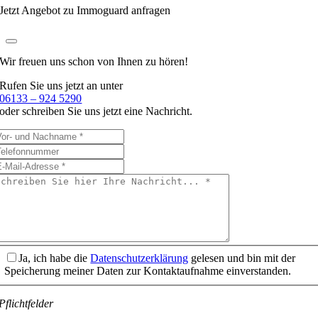
Jetzt Angebot zu Immoguard anfragen
Wir freuen uns schon
von Ihnen zu hören!
Rufen Sie uns jetzt an unter
06133 – 924 5290
oder schreiben Sie uns jetzt eine Nachricht.
Ja, ich habe die
Datenschutzerklärung
gelesen und bin mit der
Speicherung meiner Daten zur Kontaktaufnahme einverstanden.
Pflichtfelder