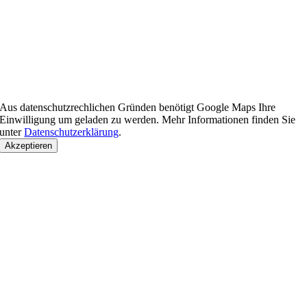
Aus datenschutzrechlichen Gründen benötigt Google Maps Ihre
Einwilligung um geladen zu werden. Mehr Informationen finden Sie
unter
Datenschutzerklärung
.
Akzeptieren