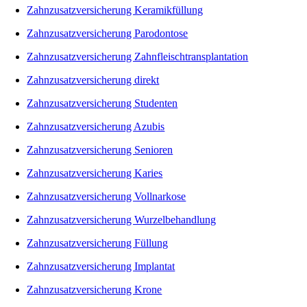
Zahnzusatzversicherung Keramikfüllung
Zahnzusatzversicherung Parodontose
Zahnzusatzversicherung Zahnfleischtransplantation
Zahnzusatzversicherung direkt
Zahnzusatzversicherung Studenten
Zahnzusatzversicherung Azubis
Zahnzusatzversicherung Senioren
Zahnzusatzversicherung Karies
Zahnzusatzversicherung Vollnarkose
Zahnzusatzversicherung Wurzelbehandlung
Zahnzusatzversicherung Füllung
Zahnzusatzversicherung Implantat
Zahnzusatzversicherung Krone