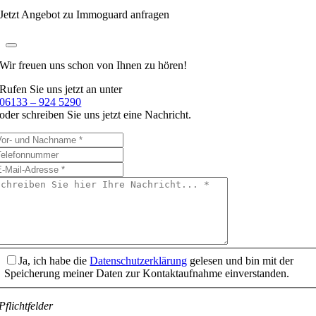
Jetzt Angebot zu Immoguard anfragen
Wir freuen uns schon
von Ihnen zu hören!
Rufen Sie uns jetzt an unter
06133 – 924 5290
oder schreiben Sie uns jetzt eine Nachricht.
Ja, ich habe die
Datenschutzerklärung
gelesen und bin mit der
Speicherung meiner Daten zur Kontaktaufnahme einverstanden.
Pflichtfelder