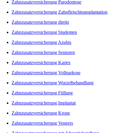
Zahnzusatzversicherung Parodontose
Zahnzusatzversicherung Zahnfleischtransplantation
Zahnzusatzversicherung direkt
Zahnzusatzversicherung Studenten
Zahnzusatzversicherung Azubis
Zahnzusatzversicherung Senioren
Zahnzusatzversicherung Karies
Zahnzusatzversicherung Vollnarkose
Zahnzusatzversicherung Wurzelbehandlung
Zahnzusatzversicherung Füllung
Zahnzusatzversicherung Implantat
Zahnzusatzversicherung Krone
Zahnzusatzversicherung Veneers