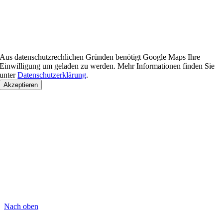
Aus datenschutzrechlichen Gründen benötigt Google Maps Ihre
Einwilligung um geladen zu werden. Mehr Informationen finden Sie
unter
Datenschutzerklärung
.
Akzeptieren
Nach oben