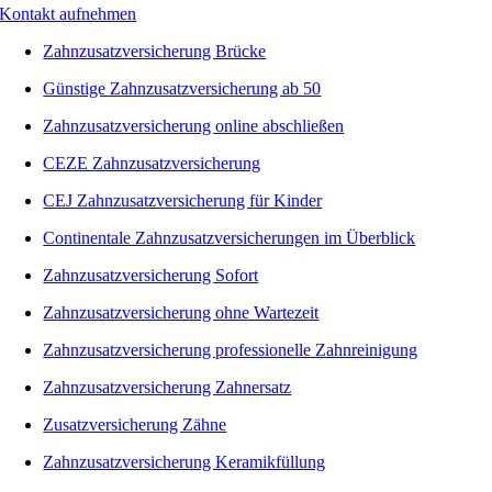
Kontakt aufnehmen
Zahnzusatzversicherung Brücke
Günstige Zahnzusatzversicherung ab 50
Zahnzusatzversicherung online abschließen
CEZE Zahnzusatzversicherung
CEJ Zahnzusatzversicherung für Kinder
Continentale Zahnzusatzversicherungen im Überblick
Zahnzusatzversicherung Sofort
Zahnzusatzversicherung ohne Wartezeit
Zahnzusatzversicherung professionelle Zahnreinigung
Zahnzusatzversicherung Zahnersatz
Zusatzversicherung Zähne
Zahnzusatzversicherung Keramikfüllung