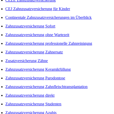
CEZE Zahnzusatzversicherung
CEJ Zahnzusatzversicherung für Kinder
Continentale Zahnzusatzversicherungen im Überblick
Zahnzusatzversicherung Sofort
Zahnzusatzversicherung ohne Wartezeit
Zahnzusatzversicherung professionelle Zahnreinigung
Zahnzusatzversicherung Zahnersatz
Zusatzversicherung Zähne
Zahnzusatzversicherung Keramikfüllung
Zahnzusatzversicherung Parodontose
Zahnzusatzversicherung Zahnfleischtransplantation
Zahnzusatzversicherung direkt
Zahnzusatzversicherung Studenten
Zahnzusatzversicherung Azubis