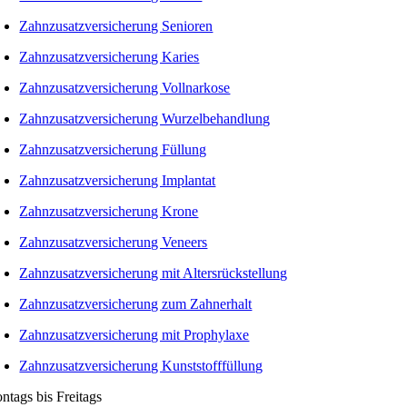
Zahnzusatzversicherung Senioren
Zahnzusatzversicherung Karies
Zahnzusatzversicherung Vollnarkose
Zahnzusatzversicherung Wurzelbehandlung
Zahnzusatzversicherung Füllung
Zahnzusatzversicherung Implantat
Zahnzusatzversicherung Krone
Zahnzusatzversicherung Veneers
Zahnzusatzversicherung mit Altersrückstellung
Zahnzusatzversicherung zum Zahnerhalt
Zahnzusatzversicherung mit Prophylaxe
Zahnzusatzversicherung Kunststofffüllung
ntags bis Freitags