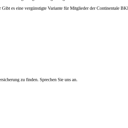
r Gibt es eine vergünstigte Variante für Mitglieder der Continentale B
ersicherung zu finden. Sprechen Sie uns an.