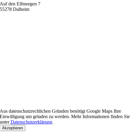
Auf den Elfmorgen 7
55278 Dalheim
Aus datenschutzrechlichen Gründen benötigt Google Maps Ihre
Einwilligung um geladen zu werden. Mehr Informationen finden Sie
unter
Datenschutzerklärung
.
Akzeptieren