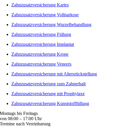
Zahnzusatzversicherung Karies
Zahnzusatzversicherung Vollnarkose
Zahnzusatzversicherung Wurzelbehandlung
Zahnzusatzversicherung Füllung
Zahnzusatzversicherung Implantat
Zahnzusatzversicherung Krone
Zahnzusatzversicherung Veneers
Zahnzusatzversicherung mit Altersrückstellung
Zahnzusatzversicherung zum Zahnerhalt
Zahnzusatzversicherung mit Prophylaxe
Zahnzusatzversicherung Kunststofffüllung
Montags bis Freitags
von 08:00 – 17:00 Uhr
Termine nach Vereinbarung