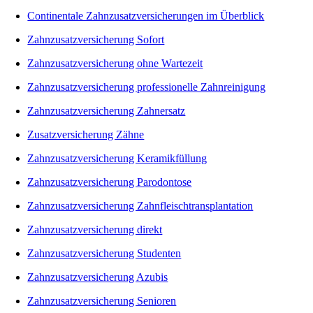
Continentale Zahnzusatzversicherungen im Überblick
Zahnzusatzversicherung Sofort
Zahnzusatzversicherung ohne Wartezeit
Zahnzusatzversicherung professionelle Zahnreinigung
Zahnzusatzversicherung Zahnersatz
Zusatzversicherung Zähne
Zahnzusatzversicherung Keramikfüllung
Zahnzusatzversicherung Parodontose
Zahnzusatzversicherung Zahnfleischtransplantation
Zahnzusatzversicherung direkt
Zahnzusatzversicherung Studenten
Zahnzusatzversicherung Azubis
Zahnzusatzversicherung Senioren