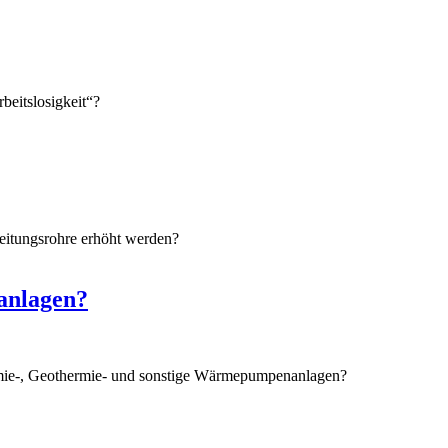
beitslosigkeit“?
eitungsrohre erhöht werden?
anlagen?
ermie-, Geothermie- und sonstige Wärmepumpenanlagen?