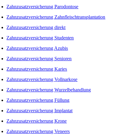
Zahnzusatzversicherung Parodontose
Zahnzusatzversicherung Zahnfleischtransplantation
Zahnzusatzversicherung direkt
Zahnzusatzversicherung Studenten
Zahnzusatzversicherung Azubis
Zahnzusatzversicherung Senioren
Zahnzusatzversicherung Karies
Zahnzusatzversicherung Vollnarkose
Zahnzusatzversicherung Wurzelbehandlung
Zahnzusatzversicherung Füllung
Zahnzusatzversicherung Implantat
Zahnzusatzversicherung Krone
Zahnzusatzversicherung Veneers